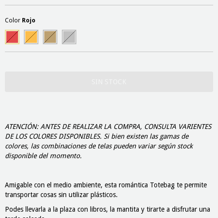
Color
Rojo
ATENCIÓN: ANTES DE REALIZAR LA COMPRA, CONSULTA VARIENTES
DE LOS COLORES DISPONIBLES. Si bien existen las gamas de
colores, las combinaciones de telas pueden variar según stock
disponible del momento.
Amigable con el medio ambiente, esta romántica Totebag te permite
transportar cosas sin utilizar plásticos.
Podes llevarla a la plaza con libros, la mantita y tirarte a disfrutar una