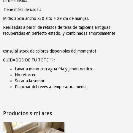
tarde soleada.
Tiene miles de usos!!
Mide: 35cm ancho x30 alto + 29 cm de manijas.
Realizadas a partir de retazos de telas de tapiceria antiguas
recuperadas en perfecto estado, y combinadas amorosamente
consultá stock de colores disponibles del momento!
CUIDADOS DE TU TOTE ♡:
Lavar a mano con agua fria y jabón neutro.
No retorcer.
Secar a la sombra.
Planchar del revés a temperatura media.
Productos similares