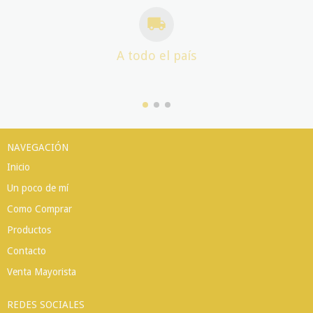
A todo el país
NAVEGACIÓN
Inicio
Un poco de mí
Como Comprar
Productos
Contacto
Venta Mayorista
REDES SOCIALES