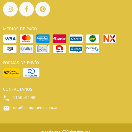
MEDIOS DE PAGO
FORMAS DE ENVÍO
CONTACTANOS
1150534980
info@comoqueda.com.ar