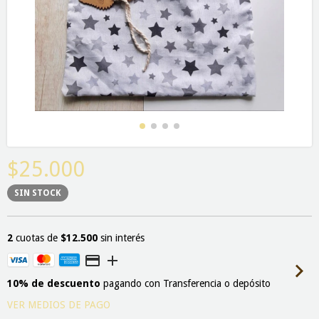
$25.000
SIN STOCK
2
cuotas de
$12.500
sin interés
10% de descuento
pagando con Transferencia o depósito
VER MEDIOS DE PAGO