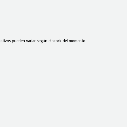
corativos pueden variar según el stock del momento.