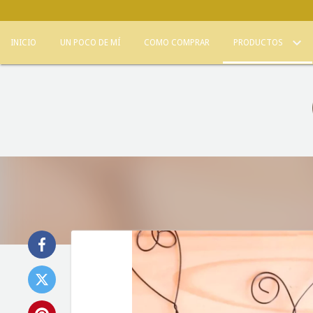
INICIO
UN POCO DE MÍ
COMO COMPRAR
PRODUCTOS