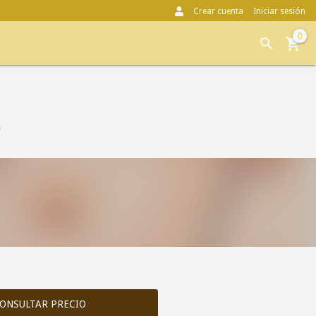
Crear cuenta
Iniciar sesión
0