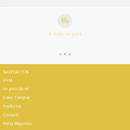
A todo el país
NAVEGACIÓN
Inicio
Un poco de mí
Como Comprar
Productos
Contacto
Venta Mayorista