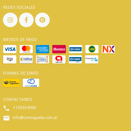
REDES SOCIALES
MEDIOS DE PAGO
FORMAS DE ENVÍO
CONTACTANOS
1150534980
info@comoqueda.com.ar