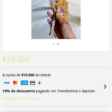
$20.000
2
cuotas de
$10.000
sin interés
10% de descuento
pagando con Transferencia o depósito
VER MEDIOS DE PAGO