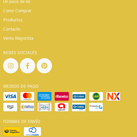
Un poco de mí
Como Comprar
Productos
Contacto
Venta Mayorista
REDES SOCIALES
MEDIOS DE PAGO
FORMAS DE ENVÍO