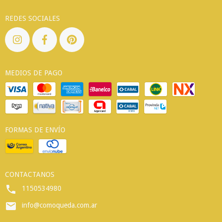
REDES SOCIALES
MEDIOS DE PAGO
FORMAS DE ENVÍO
CONTACTANOS
1150534980
info@comoqueda.com.ar