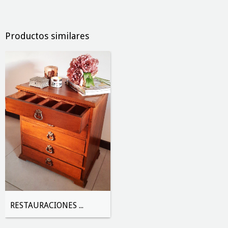
Productos similares
RESTAURACIONES de muebles y objetos